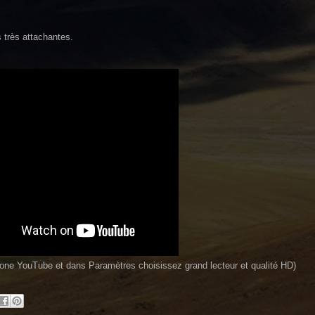
 très attachantes.
'icone YouTube et dans Paramètres choisissez grand lecteur et qualité HD)