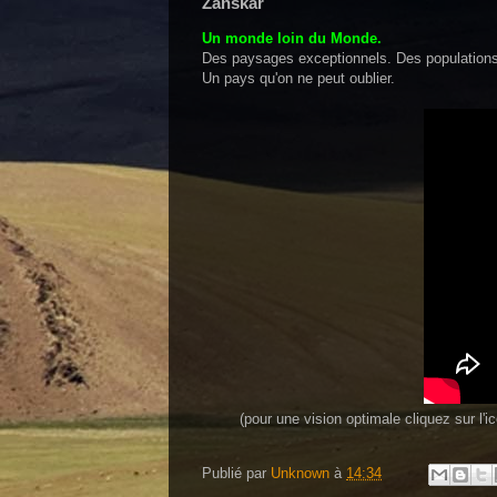
Zanskar
Un monde loin du Monde.
Des paysages exceptionnels. Des populations
Un pays qu'on ne peut oublier.
(pour une vision optimale cliquez sur l
Publié par
Unknown
à
14:34