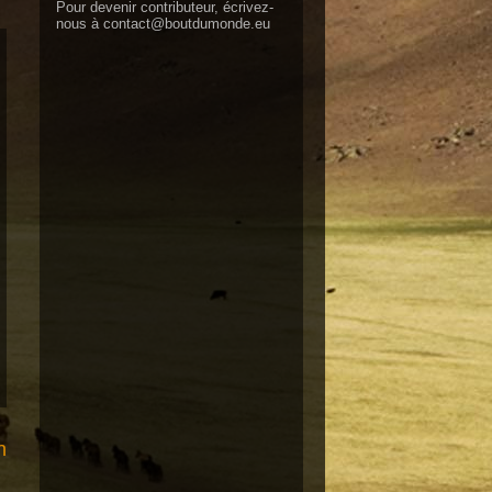
Pour devenir contributeur, écrivez-
nous à
contact@boutdumonde.eu
n