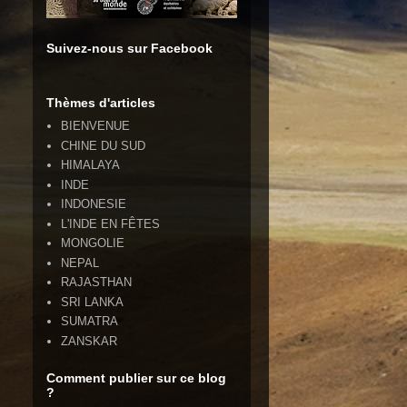
Suivez-nous sur Facebook
Thèmes d'articles
BIENVENUE
CHINE DU SUD
HIMALAYA
INDE
INDONESIE
L'INDE EN FÊTES
MONGOLIE
NEPAL
RAJASTHAN
SRI LANKA
SUMATRA
ZANSKAR
Comment publier sur ce blog
?