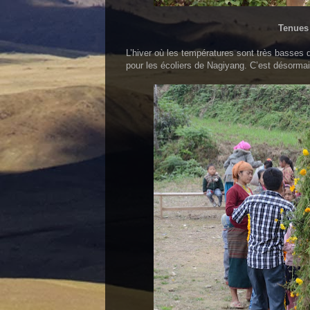
Tenues 
L’hiver où les températures sont très basses d
pour les écoliers de Nagiyang. C’est désormai