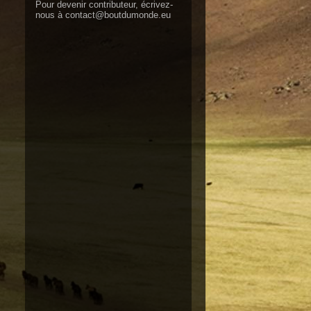
Pour devenir contributeur, écrivez-
nous à
contact@boutdumonde.eu
.