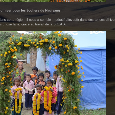
d’hiver pour les écoliers de Nagiyang
ans cette région, il nous a semblé impératif d’investir dans des tenues d’hive
s chose faite, grâce au travail de la S.C.A.A.