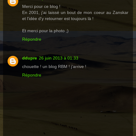
Merci pour ce blog !
En 2001, j'ai laissé un bout de mon coeur au Zanskar
et l'idée d'y retourner est toujours là !
Et merci pour la photo ;)
Répondre
ddupre
26 juin 2013 à 01:33
chouette ! un blog RBM ! j'arrive !
Répondre