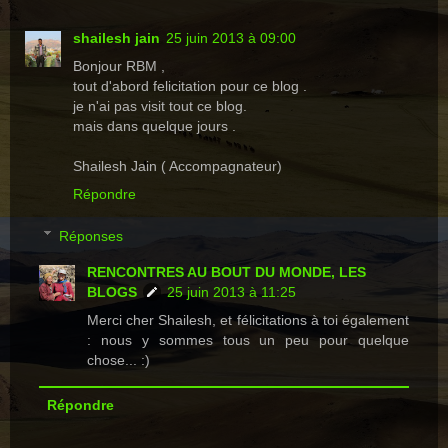
shailesh jain
25 juin 2013 à 09:00
Bonjour RBM ,
tout d'abord felicitation pour ce blog .
je n'ai pas visit tout ce blog.
mais dans quelque jours .
Shailesh Jain ( Accompagnateur)
Répondre
Réponses
RENCONTRES AU BOUT DU MONDE, LES
BLOGS
25 juin 2013 à 11:25
Merci cher Shailesh, et félicitations à toi également
: nous y sommes tous un peu pour quelque
chose... :)
Répondre