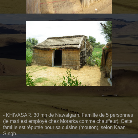
- KHIVASAR. 30 mn de Nawalgarh. Famille de 5 personnes
(le mari est employé chez Morarka comme chauffeur). Cette
famille est réputée pour sa cuisine (mouton), selon Kaan
Singh.