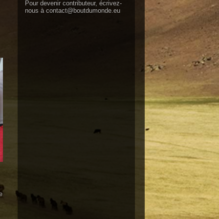
Pour devenir contributeur, écrivez-
nous à
contact@boutdumonde.eu
e