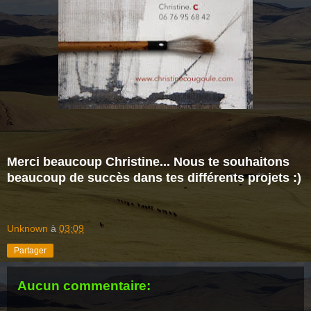
Merci beaucoup Christine... Nous te souhaitons
beaucoup de succès dans tes différents projets :)
Unknown
à
03:09
Partager
Aucun commentaire: